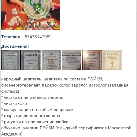
Телефон:
87475147082
Достижения:
народный целитель, целитель по системе РЭЙКИ,
биоэнерготерапевт, парапсихолог, таролог, астролог (западная
система)
* чистка от негативной энергии
* чистка чакр
* консультация по любым вопросам
* открытие денежного канала
* ритуалы на привлечение любви
обучение: энергии РЭЙКИ (с выдачей сертификатов Московской
Академии)